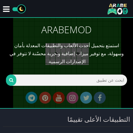
ARABEMOD
استمتع بتحميل أحدث الألعاب والتطبيقات المعدلة بأمان
وسهولة، مع توفير ميزات إضافية وتجربة محسّنة لا تتوفر في
الإصدارات الرسمية.
التطبيقات الأعلى تقييمًا