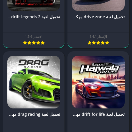
تحميل لعبة drive zone مهكرة
تحميل لعبة drift legends 2 مهكرة
الإصدار 1.4.1
الإصدار 1.5.6
تحميل لعبة drift for life مهكرة
تحميل لعبة drag racing مهكرة