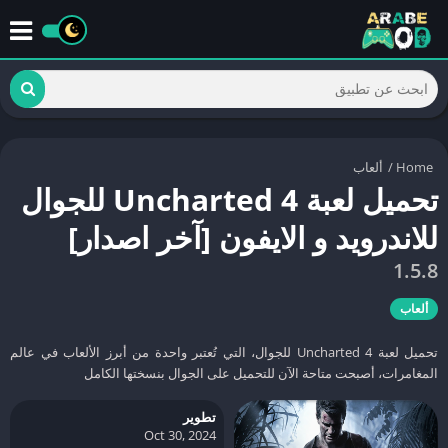
Home
/
ألعاب
تحميل لعبة Uncharted 4 للجوال
للاندرويد و الايفون [آخر اصدار]
1.5.8
ألعاب
تحميل لعبة Uncharted 4 للجوال، التي تُعتبر واحدة من أبرز الألعاب في عالم
المغامرات، أصبحت متاحة الآن للتحميل على الجوال بنسختها الكامل
تطوير
Oct 30, 2024