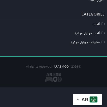
تحديث اللعبة بانتظام للاستفادة من أحدث التحسينات.
CATEGORIES
ألعاب
ألعاب موبايل مهكرة
تطبيقات موبايل مهكرة
ARABMOD
© 2024 - All rights reserved -
AR