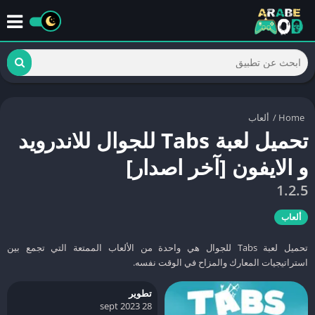
Home
/
ألعاب
تحميل لعبة Tabs للجوال للاندرويد
و الايفون [آخر اصدار]
1.2.5
ألعاب
تحميل لعبة Tabs للجوال هي واحدة من الألعاب الممتعة التي تجمع بين
استراتيجيات المعارك والمزاح في الوقت نفسه.
تطوير
28 sept 2023