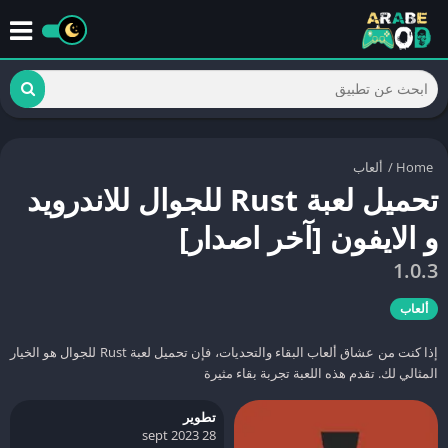
Home
/
ألعاب
تحميل لعبة Rust للجوال للاندرويد
و الايفون [آخر اصدار]
1.0.3
ألعاب
إذا كنت من عشاق ألعاب البقاء والتحديات، فإن تحميل لعبة Rust للجوال هو الخيار
المثالي لك. تقدم هذه اللعبة تجربة بقاء مثيرة
تطوير
28 sept 2023