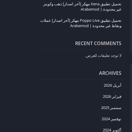
تحميل تطبيق Xena مهكر [آخر اصدار] ذهب وكوينز
غير محدودة | Arabemod
تحميل تطبيق Poppo Live مهكر [آخر اصدار] عملات
ونقاط غير محدودة | Arabemod
RECENT COMMENTS
لا توجد تعليقات للعرض.
ARCHIVES
أبريل 2026
فبراير 2026
سبتمبر 2025
نوفمبر 2024
أكتوبر 2024