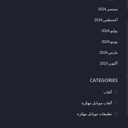
سبتمبر 2024
أغسطس 2024
يوليو 2024
يونيو 2024
مارس 2024
أكتوبر 2023
CATEGORIES
ألعاب
ألعاب موبايل مهكرة
تطبيقات موبايل مهكرة