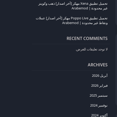
تحميل تطبيق Xena مهكر [آخر اصدار] ذهب وكوينز
غير محدودة | Arabemod
تحميل تطبيق Poppo Live مهكر [آخر اصدار] عملات
ونقاط غير محدودة | Arabemod
RECENT COMMENTS
لا توجد تعليقات للعرض.
ARCHIVES
أبريل 2026
فبراير 2026
سبتمبر 2025
نوفمبر 2024
أكتوبر 2024