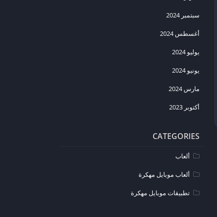
سبتمبر 2024
أغسطس 2024
يوليو 2024
يونيو 2024
مارس 2024
أكتوبر 2023
CATEGORIES
ألعاب
ألعاب موبايل مهكرة
تطبيقات موبايل مهكرة