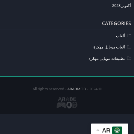
أكتوبر 2023
CATEGORIES
ألعاب
ألعاب موبايل مهكرة
تطبيقات موبايل مهكرة
ARABMOD
© 2024 - All rights reserved -
AR