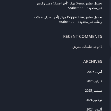
تحميل تطبيق Xena مهكر [آخر اصدار] ذهب وكوينز
غير محدودة | Arabemod
تحميل تطبيق Poppo Live مهكر [آخر اصدار] عملات
ونقاط غير محدودة | Arabemod
RECENT COMMENTS
لا توجد تعليقات للعرض.
ARCHIVES
أبريل 2026
فبراير 2026
سبتمبر 2025
نوفمبر 2024
أكتوبر 2024