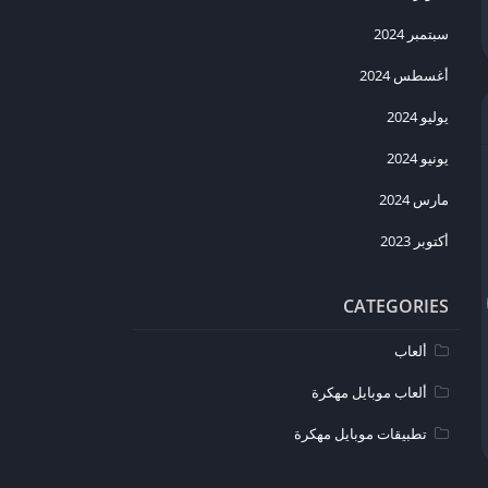
سبتمبر 2024
أغسطس 2024
يوليو 2024
يونيو 2024
مارس 2024
أكتوبر 2023
CATEGORIES
ألعاب
ألعاب موبايل مهكرة
تطبيقات موبايل مهكرة