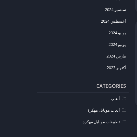
سبتمبر 2024
أغسطس 2024
يوليو 2024
يونيو 2024
مارس 2024
أكتوبر 2023
CATEGORIES
ألعاب
ألعاب موبايل مهكرة
تطبيقات موبايل مهكرة