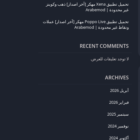
تحميل تطبيق Xena مهكر [آخر اصدار] ذهب وكوينز
غير محدودة | Arabemod
تحميل تطبيق Poppo Live مهكر [آخر اصدار] عملات
ونقاط غير محدودة | Arabemod
RECENT COMMENTS
لا توجد تعليقات للعرض.
ARCHIVES
أبريل 2026
فبراير 2026
سبتمبر 2025
نوفمبر 2024
أكتوبر 2024