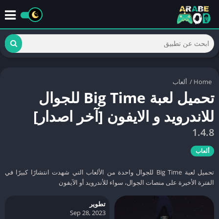
Home
/
ألعاب
تحميل لعبة Big Time للجوال
للاندرويد و الايفون [آخر اصدار]
1.4.8
ألعاب
تحميل لعبة Big Time للجوال واحدة من الألعاب التي شهدت انتشارًا كبيرًا في
الفترة الأخيرة على منصات الجوال، سواء للأندرويد أو الآيفون
تطوير
Sep 28, 2023