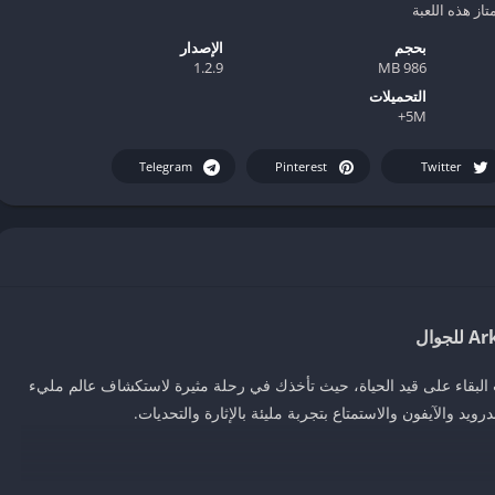
تاز هذه اللعبة
بحجم
الإصدار
1.2.9
986 MB
التحميلات
5M+
Telegram
Pinterest
Twitter
لبقاء على قيد الحياة، حيث تأخذك في رحلة مثيرة لاستكشاف عالم مليء
ويد والآيفون والاستمتاع بتجربة مليئة بالإثارة والتحديات.