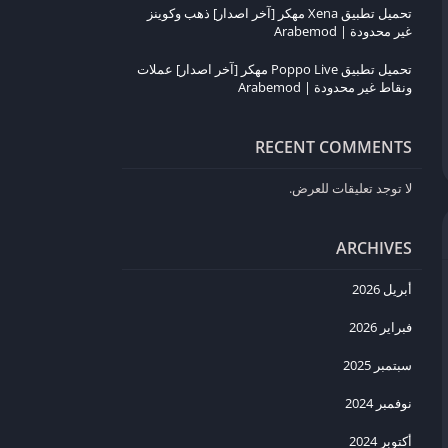
تحميل تطبيق Xena مهكر [آخر اصدار] ذهب وكوينز
غير محدودة | Arabemod
تحميل تطبيق Poppo Live مهكر [آخر اصدار] عملات
ونقاط غير محدودة | Arabemod
RECENT COMMENTS
لا توجد تعليقات للعرض.
ARCHIVES
أبريل 2026
فبراير 2026
سبتمبر 2025
نوفمبر 2024
أكتوبر 2024