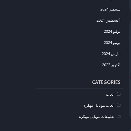
سبتمبر 2024
أغسطس 2024
يوليو 2024
يونيو 2024
مارس 2024
أكتوبر 2023
CATEGORIES
ألعاب
ألعاب موبايل مهكرة
تطبيقات موبايل مهكرة